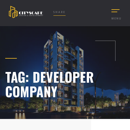
SHARE
MENU
TAG:
DEVELOPER
COMPANY