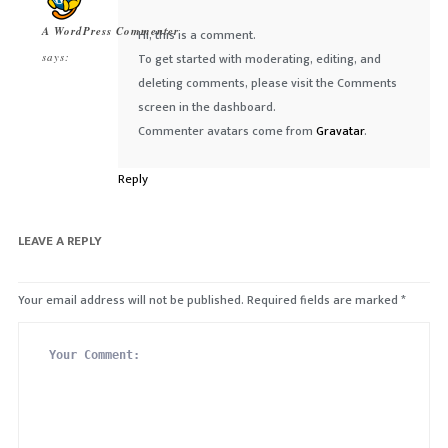
A WordPress Commenter
Hi, this is a comment.
says:
To get started with moderating, editing, and
deleting comments, please visit the Comments
screen in the dashboard.
Commenter avatars come from
Gravatar
.
Reply
LEAVE A REPLY
Your email address will not be published.
Required fields are marked
*