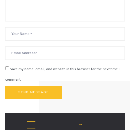
Save my name, email, and website in this browser for the next time I
comment.